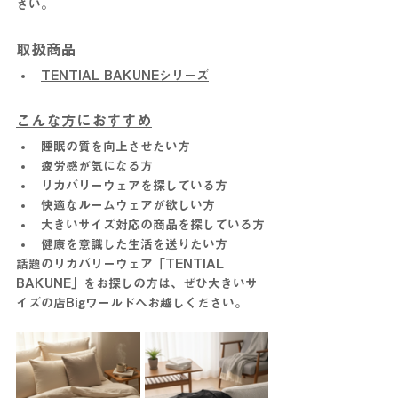
さい。
取扱商品
TENTIAL BAKUNEシリーズ
こんな方におすすめ
睡眠の質を向上させたい方
疲労感が気になる方
リカバリーウェアを探している方
快適なルームウェアが欲しい方
大きいサイズ対応の商品を探している方
健康を意識した生活を送りたい方
話題のリカバリーウェア「TENTIAL 
BAKUNE」をお探しの方は、ぜひ大きいサ
イズの店Bigワールドへお越しください。