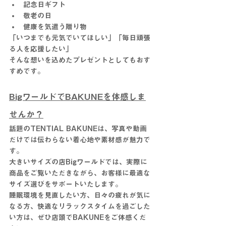
記念日ギフト
敬老の日
健康を気遣う贈り物
「いつまでも元気でいてほしい」「毎日頑張
る人を応援したい」
そんな想いを込めたプレゼントとしてもおす
すめです。
BigワールドでBAKUNEを体感しま
せんか？
話題のTENTIAL BAKUNEは、写真や動画
だけでは伝わらない着心地や素材感が魅力で
す。
大きいサイズの店Bigワールドでは、実際に
商品をご覧いただきながら、お客様に最適な
サイズ選びをサポートいたします。
睡眠環境を見直したい方、日々の疲れが気に
なる方、快適なリラックスタイムを過ごした
い方は、ぜひ店頭でBAKUNEをご体感くだ