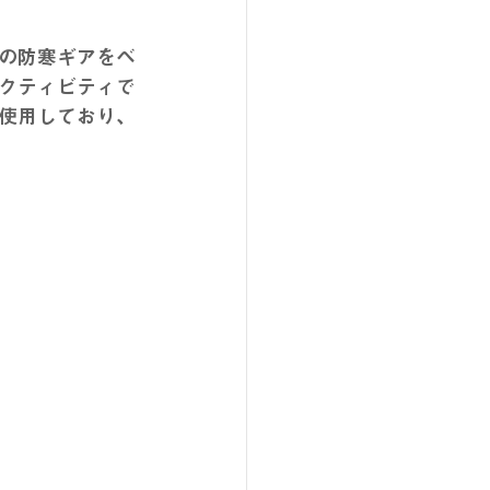
の防寒ギアをベ
クティビティで
使用しており、