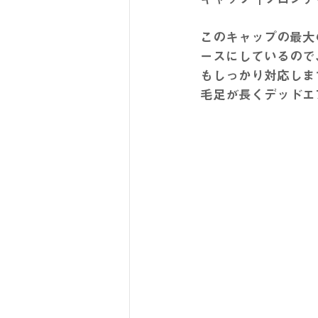
このキャップの最大
ースにしているので
もしっかり対応しま
毛足が長くデッドエ