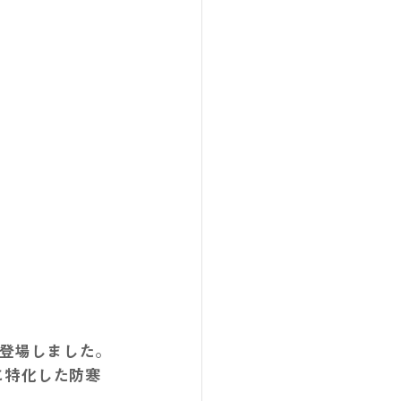
登場しました。
に特化した防寒