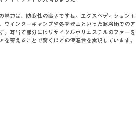
の魅力は、防寒性の高さですね。エクスペディション用
、ウインターキャンプや冬季登山といった寒冷地でのア
す。耳当て部分にはリサイクルポリエステルのファーを
アを蓄えることで驚くほどの保温性を実現しています。