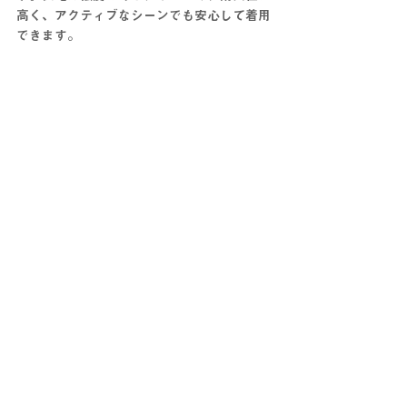
高く、アクティブなシーンでも安心して着用
できます。