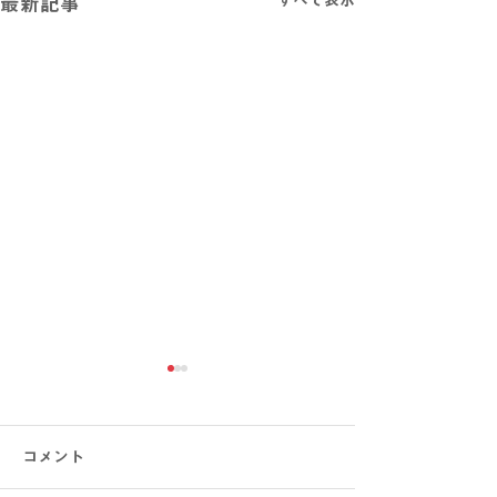
最新記事
コメント