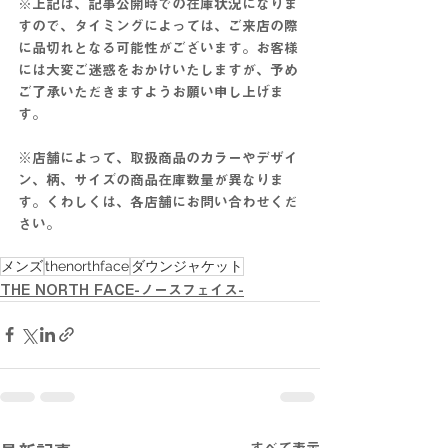
※上記は、記事公開時での在庫状況になりま
すので、タイミングによっては、ご来店の際
に品切れとなる可能性がございます。お客様
には大変ご迷惑をおかけいたしますが、予め
ご了承いただきますようお願い申し上げま
す。
※店舗によって、取扱商品のカラーやデザイ
ン、柄、サイズの商品在庫数量が異なりま
す。くわしくは、各店舗にお問い合わせくだ
さい。
メンズ
thenorthface
ダウンジャケット
THE NORTH FACE-ノースフェイス-
すべて表示