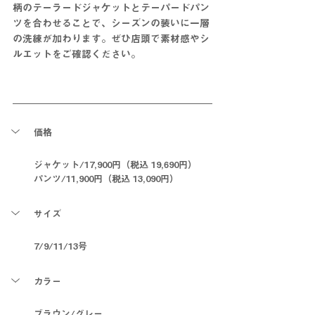
柄のテーラードジャケットとテーパードパン
ツを合わせることで、シーズンの装いに一層
の洗練が加わります。ぜひ店頭で素材感やシ
ルエットをご確認ください。
価格
ジャケット/17,900円（税込 19,690円）
パンツ/11,900円（税込 13,090円）
サイズ
7/9/11/13号
カラー
ブラウン/グレー