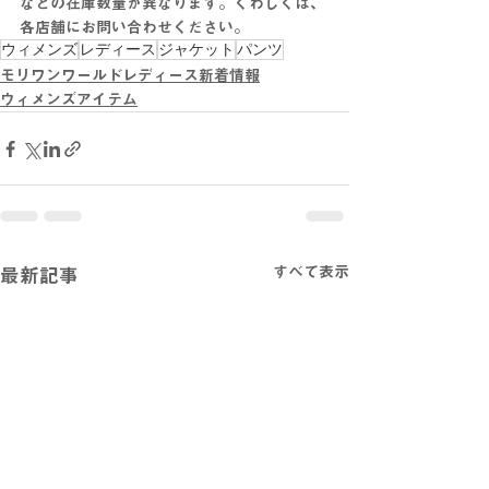
などの在庫数量が異なります。くわしくは、
各店舗にお問い合わせください。
ウィメンズ
レディース
ジャケット
パンツ
モリワンワールドレディース新着情報
ウィメンズアイテム
すべて表示
最新記事