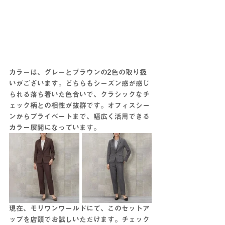
カラーは、グレーとブラウンの2色の取り扱
いがございます。どちらもシーズン感が感じ
られる落ち着いた色合いで、クラシックなチ
ェック柄との相性が抜群です。オフィスシー
ンからプライベートまで、幅広く活用できる
カラー展開になっています。
現在、モリワンワールドにて、このセットア
ップを店頭でお試しいただけます。チェック