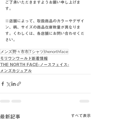
ご了承いただきますようお願い申し上げま
す。
※店舗によって、取扱商品のカラーやデザイ
ン、柄、サイズの商品在庫数量が異なりま
す。くわしくは、各店舗にお問い合わせくだ
さい。
メンズ
野々市市
Tシャツ
thenorthface
モリワンワールド新着情報
THE NORTH FACE-ノースフェイス-
メンズカジュアル
すべて表示
最新記事