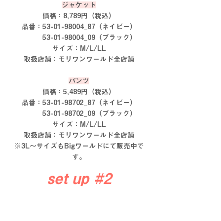
ジャケット
価格：8,789円（税込）
品番：53-01-98004_87（ネイビー）
　　　53-01-98004_09（ブラック）
サイズ：M/L/LL
取扱店舗：モリワンワールド全店舗
パンツ
価格：5,489円（税込）
品番：53-01-98702_87（ネイビー）
　　　53-01-98702_09（ブラック）
サイズ：M/L/LL
取扱店舗：モリワンワールド全店舗
※3L～サイズもBigワールドにて販売中で
す。
set up 
#2