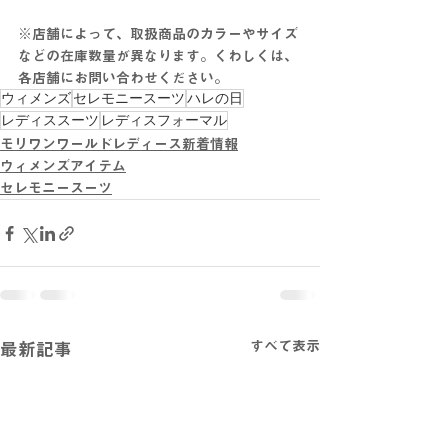
※店舗によって、取扱商品のカラーやサイズ
などの在庫数量が異なります。くわしくは、
各店舗にお問い合わせください。
ウィメンズ
セレモニースーツ
ハレの日
レディススーツ
レディスフォーマル
モリワンワールドレディース新着情報
ウィメンズアイテム
セレモニースーツ
すべて表示
最新記事