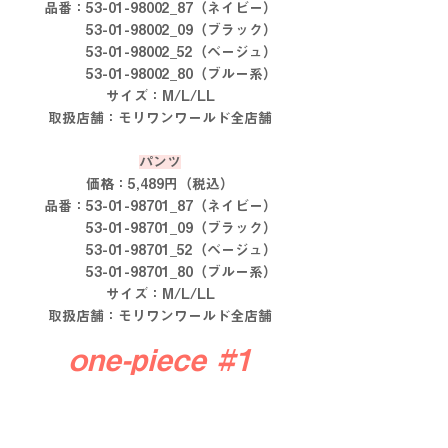
品番：53-01-98002_87（ネイビー）
　　　53-01-98002_09（ブラック）
　　　53-01-98002_52（ベージュ）
　　　53-01-98002_80（ブルー系）
サイズ：M/L/LL
取扱店舗：モリワンワールド全店舗
パンツ
価格：5,489円（税込）
品番：53-01-98701_87（ネイビー）
　　　53-01-98701_09（ブラック）
　　　53-01-98701_52（ベージュ）
　　　53-01-98701_80（ブルー系）
サイズ：M/L/LL
取扱店舗：モリワンワールド全店舗
one-piece 
#1