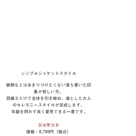
シンプルジャケットスタイル
装飾などはあまりつけたくない落ち着いた印
象が欲しい方。
羽織るだけで全体を引き締め、凛とした大人
のセレモニースタイルが完成します。
 年齢を問わず長く愛用できる一着です。
ジャケット
価格：8,789円（税込）