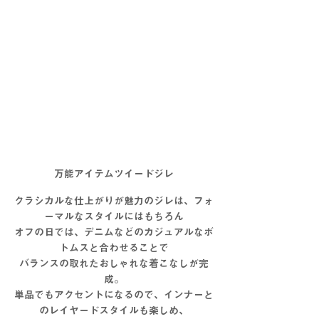
万能アイテムツイードジレ
クラシカルな仕上がりが魅力のジレは、フォ
ーマルなスタイルにはもちろん
オフの日では、デニムなどのカジュアルなボ
トムスと合わせることで
バランスの取れたおしゃれな着こなしが完
成。
単品でもアクセントになるので、インナーと
のレイヤードスタイルも楽しめ、